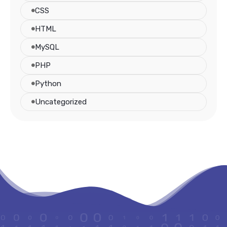
CSS
HTML
MySQL
PHP
Python
Uncategorized