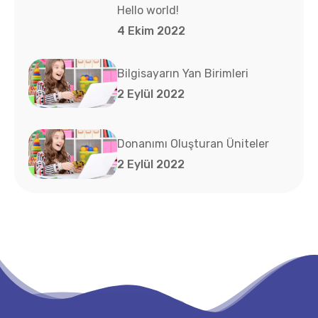
Hello world!
4 Ekim 2022
Bilgisayarın Yan Birimleri
2 Eylül 2022
Donanımı Oluşturan Üniteler
2 Eylül 2022