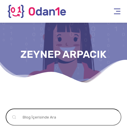
ZEYNEP ARPACIK