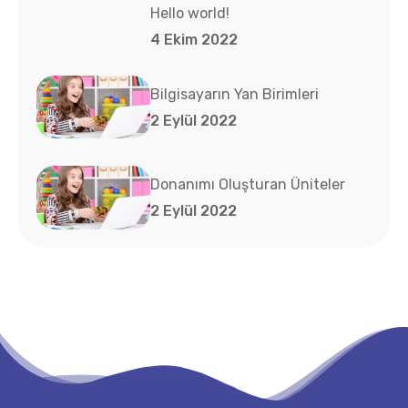
Hello world!
4 Ekim 2022
Bilgisayarın Yan Birimleri
2 Eylül 2022
Donanımı Oluşturan Üniteler
2 Eylül 2022